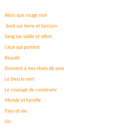
Alors que rouge noir
Sont sur terre et horizon
Sang sur sable et sillon
Ceux qui portent
Beauté
Donnent à nos rêves de paix
Le bleu le vert
Le courage de construire
Monde et famille
Pays et vie
Où