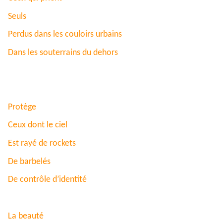
Seuls
Perdus dans les couloirs urbains
Dans les souterrains du dehors
Protège
Ceux dont le ciel
Est rayé de rockets
De barbelés
De contrôle d’identité
La beauté