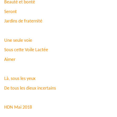
Beauté et bonté
Seront
Jardins de fraternité
Une seule voie
Sous cette Voile Lactée
Aimer
Là, sous les yeux
De tous les dieux incertains
HDN Mai 2018