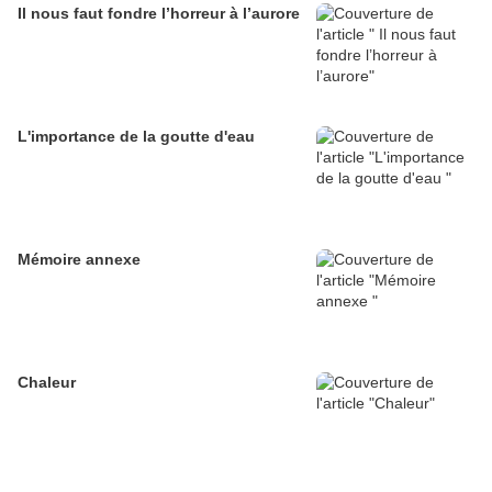
Il nous faut fondre l’horreur à l’aurore
L'importance de la goutte d'eau
Mémoire annexe
Chaleur