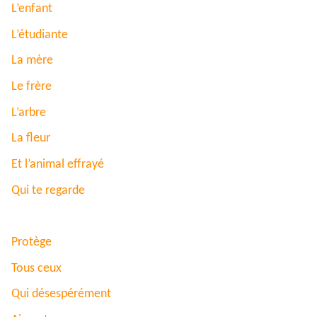
L’enfant
L’étudiante
La mère
Le frère
L’arbre
La fleur
Et l’animal effrayé
Qui te regarde
Protège
Tous ceux
Qui désespérément