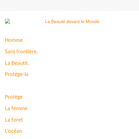
Homme
Sans frontière,
La Beauté,
Protège-la
Protège
La femme
La foret
L’océan