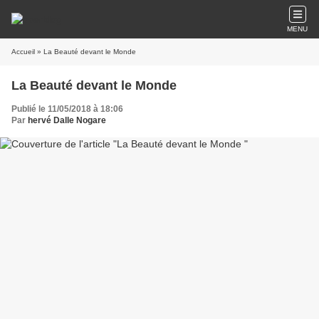
MENU
Accueil
» La Beauté devant le Monde
La Beauté devant le Monde
Publié le 11/05/2018 à 18:06
Par
hervé Dalle Nogare