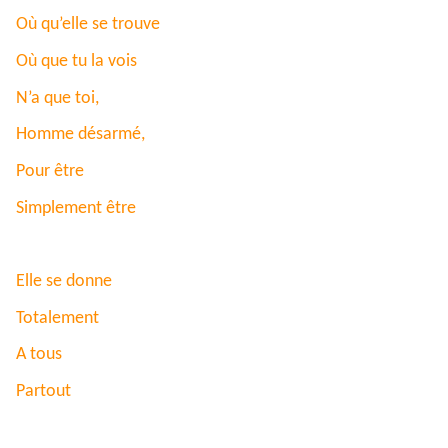
Où qu’elle se trouve
Où que tu la vois
N’a que toi,
Homme désarmé,
Pour être
Simplement être
Elle se donne
Totalement
A tous
Partout