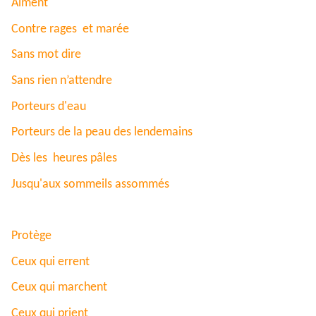
Aiment
Contre rages et marée
Sans mot dire
Sans rien n’attendre
Porteurs d'eau
Porteurs de la peau des lendemains
Dès les heures pâles
Jusqu'aux sommeils assommés
Protège
Ceux qui errent
Ceux qui marchent
Ceux qui prient