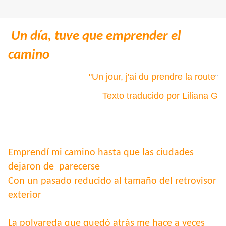
Un día, tuve que emprender el
camino
"Un jour, j'ai du prendre la route
"
Texto traducido por Liliana G
Emprendí mi camino hasta que las ciudades
dejaron de parecerse
Con un pasado reducido al tamaño del retrovisor
exterior
La polvareda que quedó atrás me hace a veces