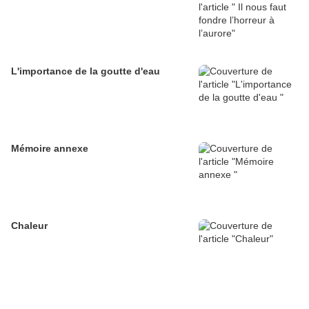
L'importance de la goutte d'eau
Mémoire annexe
Chaleur