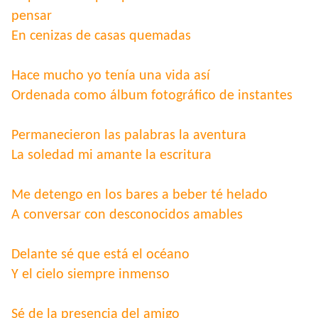
pensar
En cenizas de casas quemadas
Hace mucho yo tenía una vida así
Ordenada como álbum fotográfico de instantes
Permanecieron las palabras la aventura
La soledad mi amante la escritura
Me detengo en los bares a beber té helado
A conversar con desconocidos amables
Delante sé que está el océano
Y el cielo siempre inmenso
Sé de la presencia del amigo