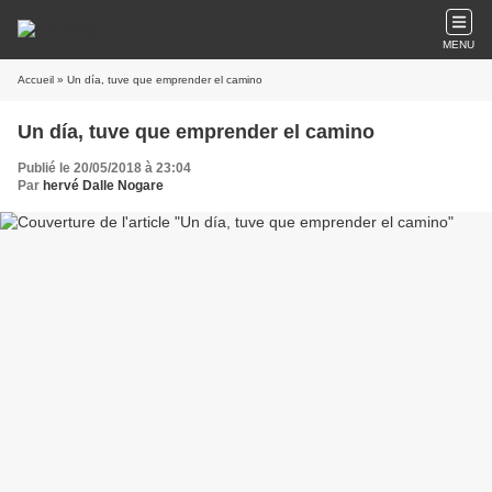
MENU
Accueil
» Un día, tuve que emprender el camino
Un día, tuve que emprender el camino
Publié le 20/05/2018 à 23:04
Par
hervé Dalle Nogare