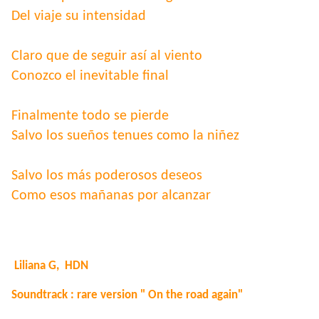
Del viaje su intensidad
Claro que de seguir así al viento
Conozco el inevitable final
Finalmente todo se pierde
Salvo los sueños tenues como la niñez
Salvo los más poderosos deseos
Como esos mañanas por alcanzar
Liliana G, HDN
Soundtrack : rare version " On the road again"