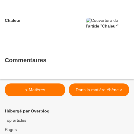
Chaleur
Commentaires
< Matières
Dans la matière ébène >
Hébergé par Overblog
Top articles
Pages