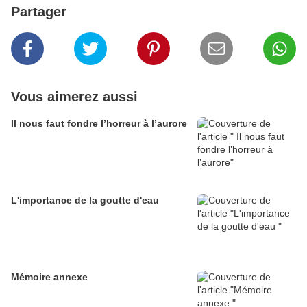
Partager
Vous aimerez aussi
Il nous faut fondre l’horreur à l’aurore
L'importance de la goutte d'eau
Mémoire annexe