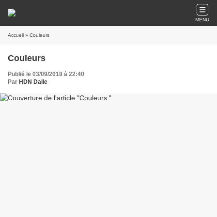
MENU
Accueil
» Couleurs
Couleurs
Publié le 03/09/2018 à 22:40
Par
HDN Dalle