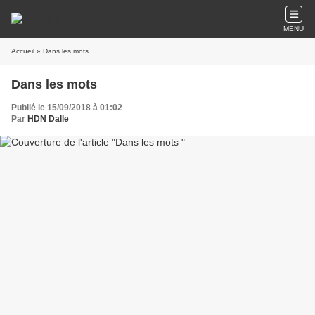
MENU
Accueil
» Dans les mots
Dans les mots
Publié le 15/09/2018 à 01:02
Par
HDN Dalle