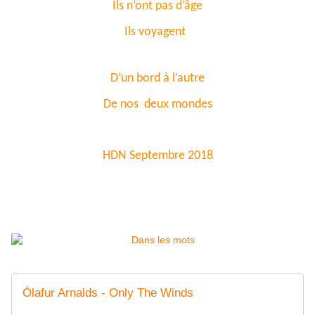
Ils n’ont pas d’âge
Ils voyagent
D’un bord à l’autre
De nos deux mondes
HDN Septembre 2018
Ólafur Arnalds - Only The Winds