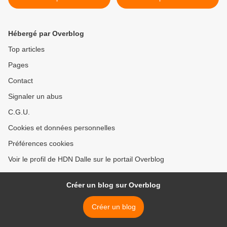
Hébergé par Overblog
Top articles
Pages
Contact
Signaler un abus
C.G.U.
Cookies et données personnelles
Préférences cookies
Voir le profil de HDN Dalle sur le portail Overblog
Créer un blog sur Overblog
Créer un blog