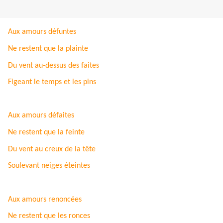
Aux amours défuntes
Ne restent que la plainte
Du vent au-dessus des faites
Figeant le temps et les pins
Aux amours défaites
Ne restent que la feinte
Du vent au creux de la tête
Soulevant neiges éteintes
Aux amours renoncées
Ne restent que les ronces