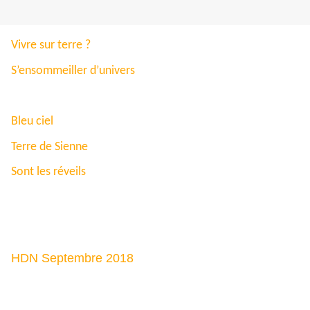
Vivre sur terre ?
S’ensommeiller d’univers
Bleu ciel
Terre de Sienne
Sont les réveils
HDN Septembre 2018