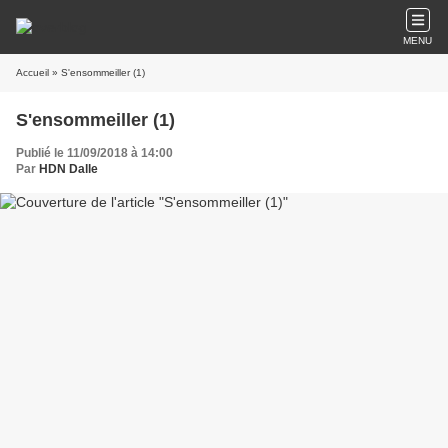
MENU
Accueil
» S'ensommeiller (1)
S'ensommeiller (1)
Publié le 11/09/2018 à 14:00
Par
HDN Dalle