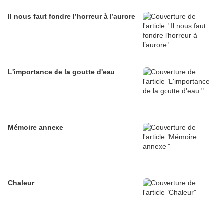
Il nous faut fondre l’horreur à l’aurore
L'importance de la goutte d'eau
Mémoire annexe
Chaleur