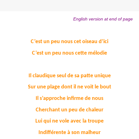
English version at end of page
C’est un peu nous cet oiseau d’ici
C’est un peu nous cette mélodie
Il claudique seul de sa patte unique
Sur une plage dont il ne voit le bout
Il s’approche infirme de nous
Cherchant un peu de chaleur
Lui qui ne vole avec la troupe
Indifférente à son malheur