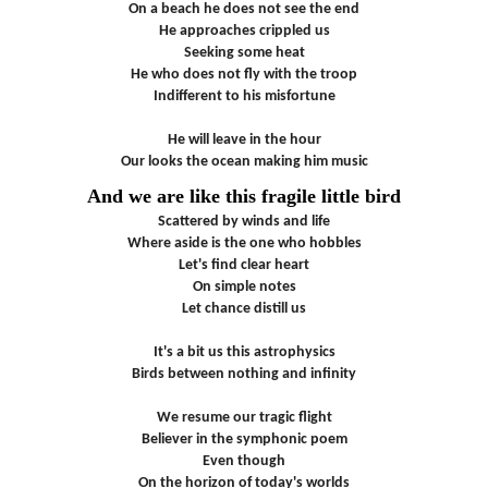
On a beach he does not see the end
He approaches crippled us
Seeking some heat
He who does not fly with the troop
Indifferent to his misfortune
He will leave in the hour
Our looks the ocean making him music
And we are like this fragile little bird
Scattered by winds and life
Where aside is the one who hobbles
Let's find clear heart
On simple notes
Let chance distill us
It's a bit us this astrophysics
Birds between nothing and infinity
We resume our tragic flight
Believer in the symphonic poem
Even though
On the horizon of today's worlds