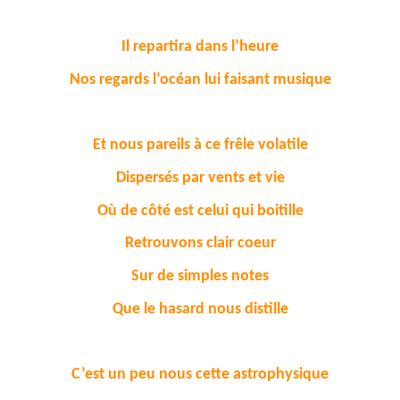
Il repartira dans l’heure
Nos regards l’océan lui faisant musique
Et nous pareils à ce frêle volatile
Dispersés par vents et vie
Où de côté est celui qui boitille
Retrouvons clair coeur
Sur de simples notes
Que le hasard nous distille
C’est un peu nous cette astrophysique