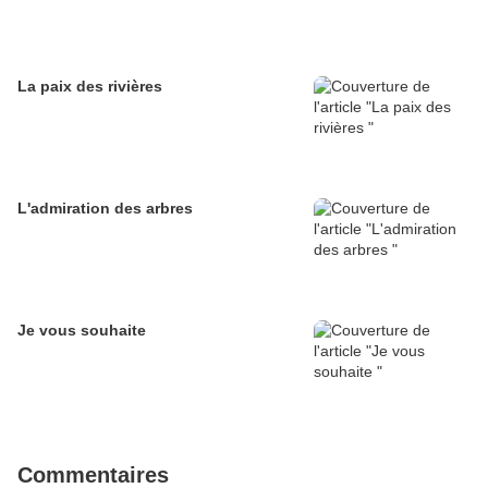
La paix des rivières
L'admiration des arbres
Je vous souhaite
Commentaires