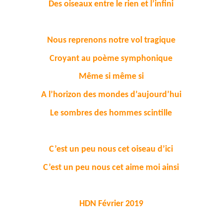
Des oiseaux entre le rien et l’infini
Nous reprenons notre vol tragique
Croyant au poème symphonique
Même si même si
A l’horizon des mondes d’aujourd’hui
Le sombres des hommes scintille
C’est un peu nous cet oiseau d’ici
C’est un peu nous cet aime moi ainsi
HDN Février 2019