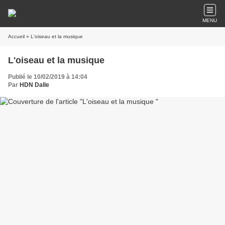
MENU
Accueil
» L'oiseau et la musique
L'oiseau et la musique
Publié le 10/02/2019 à 14:04
Par
HDN Dalle