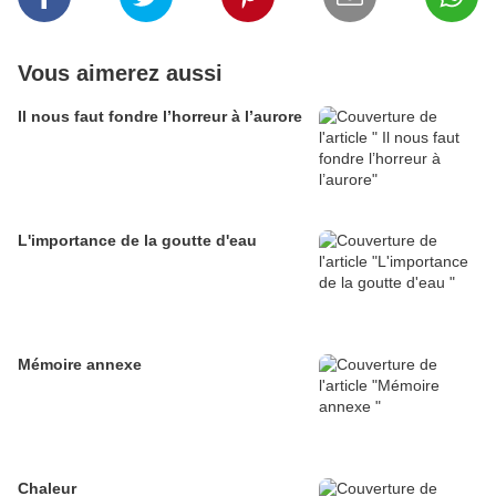
Vous aimerez aussi
Il nous faut fondre l’horreur à l’aurore
L'importance de la goutte d'eau
Mémoire annexe
Chaleur