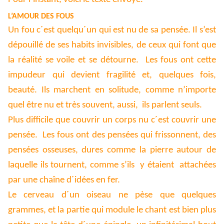
L’AMOUR DES FOUS
Un fou c´est quelqu´un qui est nu de sa pensée. Il s’est
dépouillé de ses habits invisibles, de ceux qui font que
la réalité se voile et se détourne. Les fous ont cette
impudeur qui devient fragilité et, quelques fois,
beauté. Ils marchent en solitude, comme n’importe
quel être nu et très souvent, aussi, ils parlent seuls.
Plus difficile que couvrir un corps nu c´est couvrir une
pensée. Les fous ont des pensées qui frissonnent, des
pensées osseuses, dures comme la pierre autour de
laquelle ils tournent, comme s’ils y étaient attachées
par une chaîne d´idées en fer.
Le cerveau d´un oiseau ne pèse que quelques
grammes, et la partie qui module le chant est bien plus