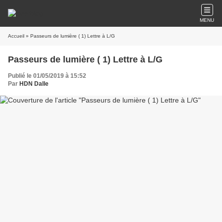
MENU
Accueil
» Passeurs de lumière ( 1) Lettre à L/G
Passeurs de lumière ( 1) Lettre à L/G
Publié le 01/05/2019 à 15:52
Par
HDN Dalle