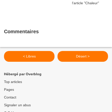
Commentaires
< Libres
Désert >
Hébergé par Overblog
Top articles
Pages
Contact
Signaler un abus