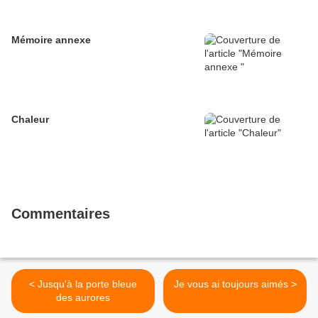
Mémoire annexe
Chaleur
Commentaires
< Jusqu'à la porte bleue
Je vous ai toujours aimés >
des aurores