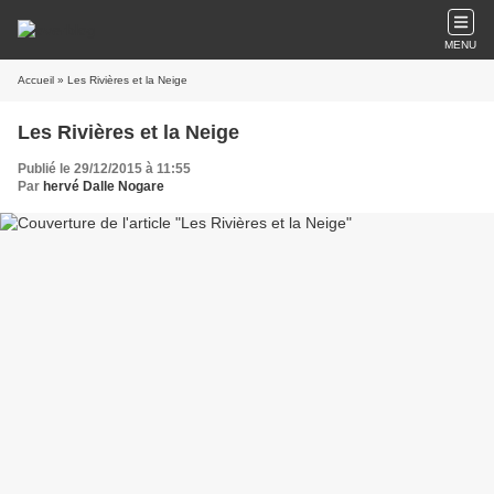
MENU
Accueil
» Les Rivières et la Neige
Les Rivières et la Neige
Publié le 29/12/2015 à 11:55
Par
hervé Dalle Nogare