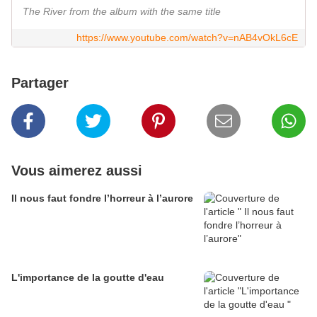
The River from the album with the same title
https://www.youtube.com/watch?v=nAB4vOkL6cE
Partager
Vous aimerez aussi
Il nous faut fondre l’horreur à l’aurore
L'importance de la goutte d'eau