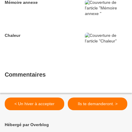
Mémoire annexe
Chaleur
Commentaires
< Un hiver à accepter
Ils te demanderont. >
Hébergé par Overblog