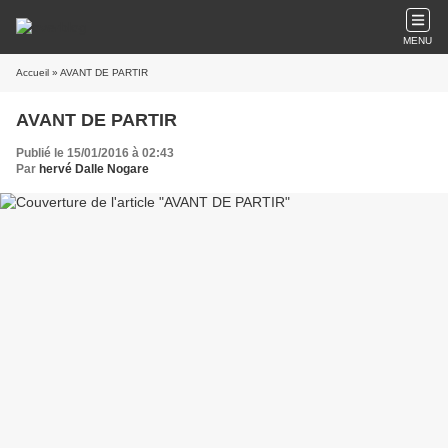
MENU
Accueil
» AVANT DE PARTIR
AVANT DE PARTIR
Publié le 15/01/2016 à 02:43
Par
hervé Dalle Nogare