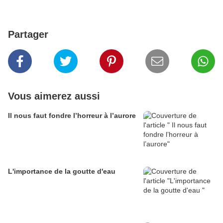
Partager
Vous aimerez aussi
Il nous faut fondre l’horreur à l’aurore
L'importance de la goutte d'eau