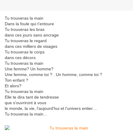
Tu trouveras la main
Dans la foule qui t'entoure
Tu trouveras les bras
dans ces jours sans ancrage
Tu trouveras le regard
dans ces milliers de visages
Tu trouveras le corps
dans ces décors
Tu trouveras la main
Une femme? Un homme?
Une femme, comme toi ? . Un homme, comme toi ?
Ton enfant ?
Et alors?
Tu trouveras la main
Elle te dira tant de tendresse
que s'ouvriront à vous
le monde, la vie, l'aujourd'hui et l'univers entier....
Tu trouveras la main...