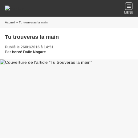
MENU
Accueil
» Tu trouveras la main
Tu trouveras la main
Publié le 26/01/2016 à 14:51
Par
hervé Dalle Nogare