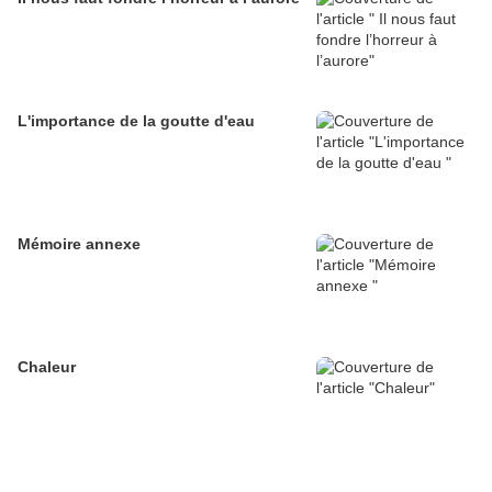
L'importance de la goutte d'eau
Mémoire annexe
Chaleur