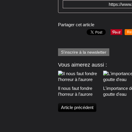
https://w
Partager cet article
Re
S'inscrire à la newsletter
Vous aimerez aussi :
Il nous faut fondre
L'importance d
l’horreur à l’aurore
goutte d'eau
Article précédent