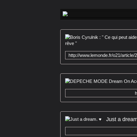
Just a dream