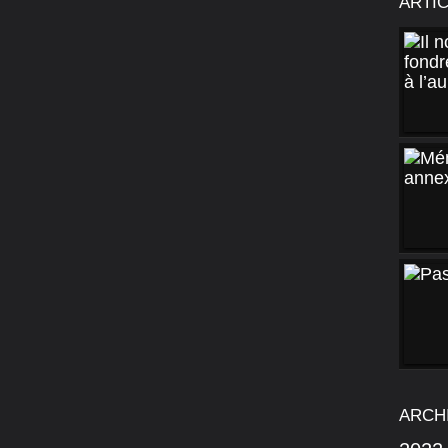
ARTI
ARCH