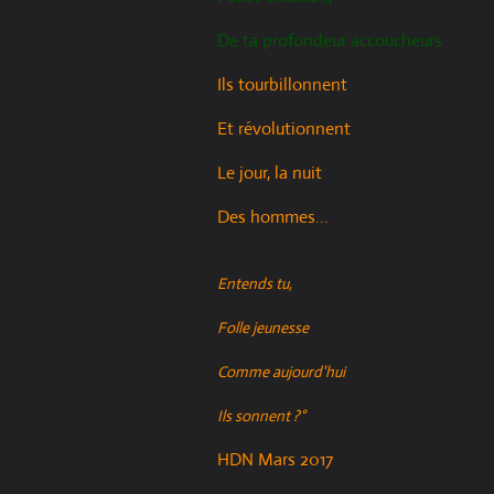
De ta profondeur accoucheurs
Ils tourbillonnent
Et révolutionnent
Le jour, la nuit
Des hommes...
Entends tu,
Folle jeunesse
Comme aujourd'hui
Ils sonnent ?°
HDN Mars 2017