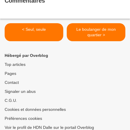
Commentaires
< Seul, seule
Le boulanger de mon
quartier >
Hébergé par Overblog
Top articles
Pages
Contact
Signaler un abus
C.G.U.
Cookies et données personnelles
Préférences cookies
Voir le profil de HDN Dalle sur le portail Overblog