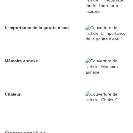
L'importance de la goutte d'eau
Mémoire annexe
Chaleur