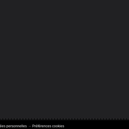
ées personnelles
Préférences cookies