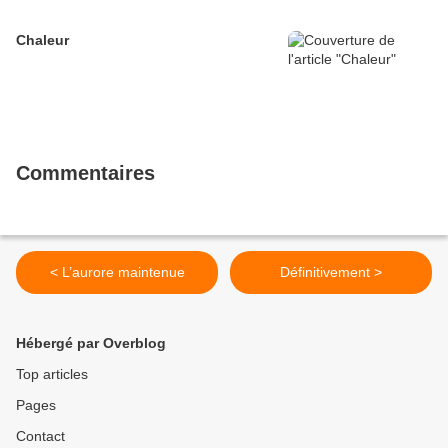
Chaleur
Commentaires
< L’aurore maintenue
Définitivement >
Hébergé par Overblog
Top articles
Pages
Contact