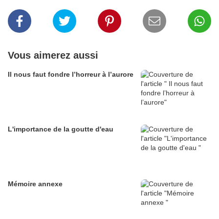
Vous aimerez aussi
Il nous faut fondre l’horreur à l’aurore
L'importance de la goutte d'eau
Mémoire annexe