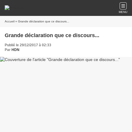
MENU
Accueil
» Grande déclaration que ce discours...
Grande déclaration que ce discours...
Publié le 29/12/2017 à 02:33
Par
HDN