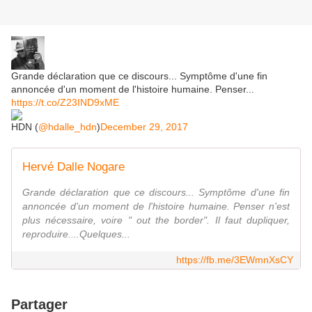
Grande déclaration que ce discours... Symptôme d'une fin
annoncée d'un moment de l'histoire humaine. Penser...
https://t.co/Z23IND9xME
HDN (
@hdalle_hdn
)
December 29, 2017
Hervé Dalle Nogare
Grande déclaration que ce discours... Symptôme d'une fin
annoncée d'un moment de l'histoire humaine. Penser n'est
plus nécessaire, voire " out the border". Il faut dupliquer,
reproduire....Quelques...
https://fb.me/3EWmnXsCY
Partager