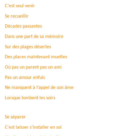
C’est seul venir
Se recueillir
Décades passantes
Dans une part de sa mémoire
Sur des plages désertes
Des places maintenant muettes
Où pas un parent pas un ami
Pas un amour enfuis
Ne manquent à l’appel de son âme
Lorsque tombent les soirs
Se séparer
C'est laisser s'installer en soi