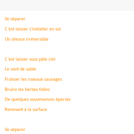
Se séparer
C’est laisser s’installer en soi
Un silence irréversible
C’est laisser sous pâle ciel
Le vent de sable
Froisser les roseaux sauvages
Bruire les herbes folles
De quelques souvenances éparses
Revenant à la surface
Se séparer