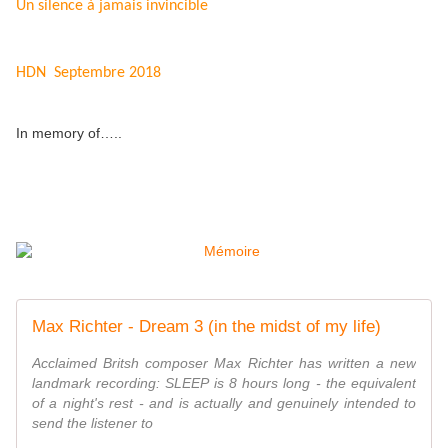
Un silence à jamais invincible
HDN Septembre 2018
In memory of…..
Max Richter - Dream 3 (in the midst of my life)
Acclaimed Britsh composer Max Richter has written a new
landmark recording: SLEEP is 8 hours long - the equivalent
of a night's rest - and is actually and genuinely intended to
send the listener to