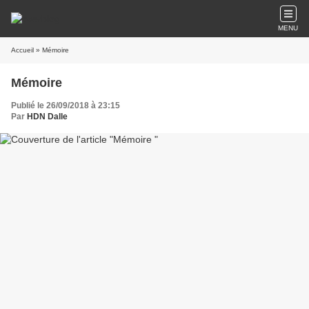
MENU
Accueil
» Mémoire
Mémoire
Publié le 26/09/2018 à 23:15
Par
HDN Dalle