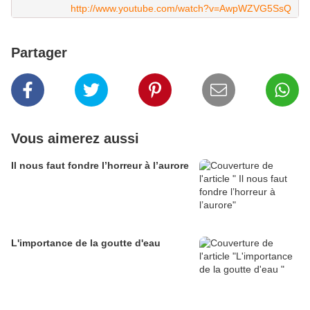
http://www.youtube.com/watch?v=AwpWZVG5SsQ
Partager
Vous aimerez aussi
Il nous faut fondre l’horreur à l’aurore
L'importance de la goutte d'eau