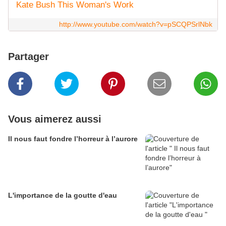
Kate Bush This Woman's Work
http://www.youtube.com/watch?v=pSCQPSrlNbk
Partager
Vous aimerez aussi
Il nous faut fondre l’horreur à l’aurore
L'importance de la goutte d'eau