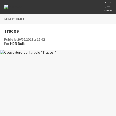
MENU
Accueil
» Traces
Traces
Publié le 20/09/2018 à 15:02
Par
HDN Dalle