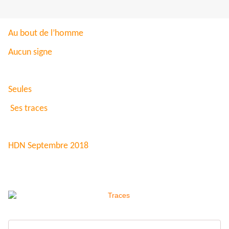
Au bout de l’homme
Aucun signe
Seules
Ses traces
HDN Septembre 2018