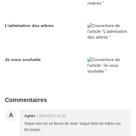
L'admiration des arbres
Je vous souhaite
Commentaires
A
Agnès
13/04/2020 16:43
Vogue ami sur ce fleuve de mots. Vogue frère de lettres sur
tes pages .