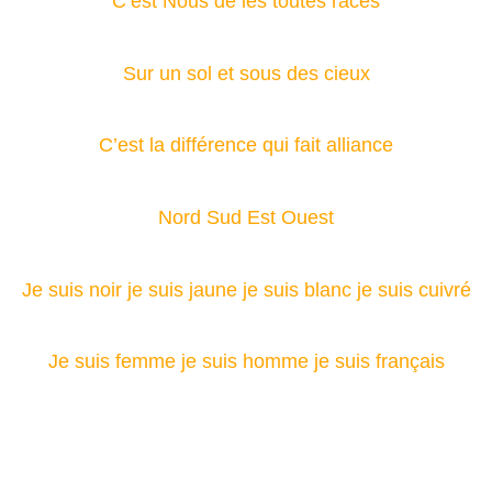
C’est Nous de les toutes races
Sur un sol et sous des cieux
C’est la différence qui fait alliance
Nord Sud Est Ouest
Je suis noir je suis jaune je suis blanc je suis cuivré
Je suis femme je suis homme je suis français