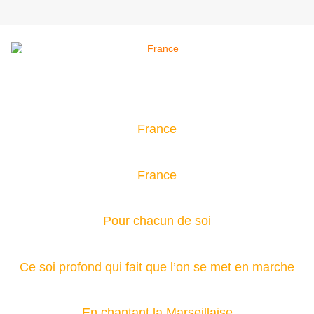
France
France
Pour chacun de soi
Ce soi profond qui fait que l’on se met en marche
En chantant la Marseillaise