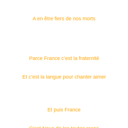
A en être fiers de nos morts
Parce France c’est la fraternité
Et c’est la langue pour chanter aimer
Et puis France