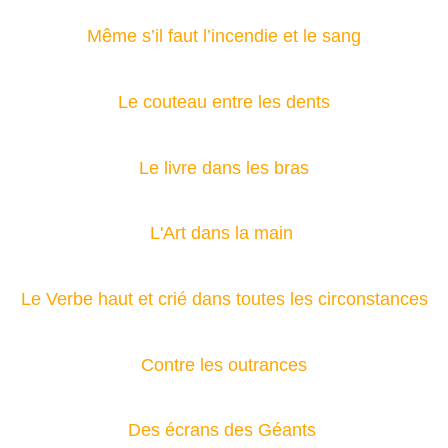
Même s’il faut l’incendie et le sang
Le couteau entre les dents
Le livre dans les bras
L'Art dans la main
Le Verbe haut et crié dans toutes les circonstances
Contre les outrances
Des écrans des Géants