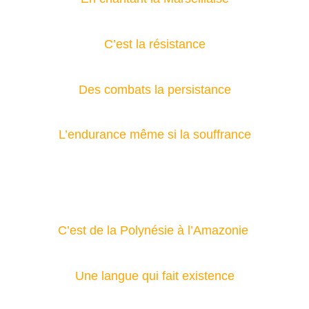
C’est la résistance
Des combats la persistance
L’endurance même si la souffrance
C’est de la Polynésie à l’Amazonie
Une langue qui fait existence