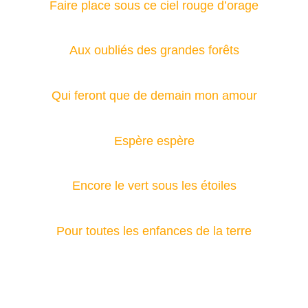
Faire place sous ce ciel rouge d’orage
Aux oubliés des grandes forêts
Qui feront que de demain mon amour
Espère espère
Encore le vert sous les étoiles
Pour toutes les enfances de la terre