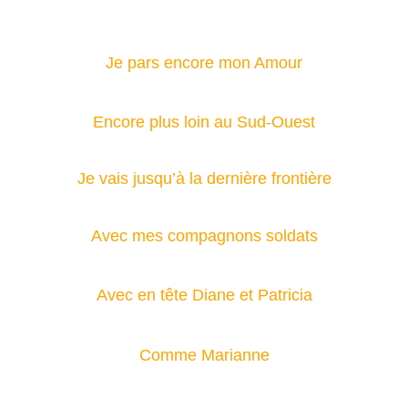
Je pars encore mon Amour
Encore plus loin au Sud-Ouest
Je vais jusqu’à la dernière frontière
Avec mes compagnons soldats
Avec en tête Diane et Patricia
Comme Marianne