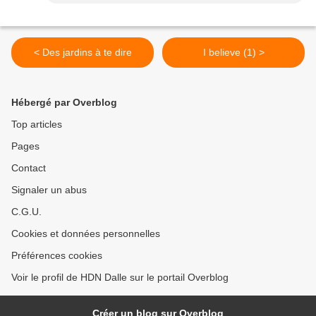
< Des jardins à te dire
I believe (1) >
Hébergé par Overblog
Top articles
Pages
Contact
Signaler un abus
C.G.U.
Cookies et données personnelles
Préférences cookies
Voir le profil de HDN Dalle sur le portail Overblog
Créer un blog sur Overblog