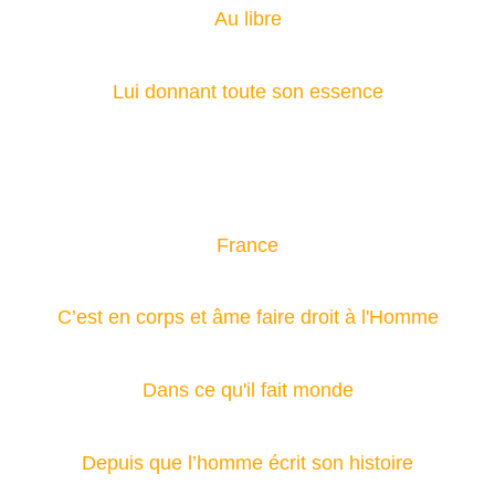
Au libre
Lui donnant toute son essence
France
C’est en corps et âme faire droit à l'Homme
Dans ce qu'il fait monde
Depuis que l’homme écrit son histoire