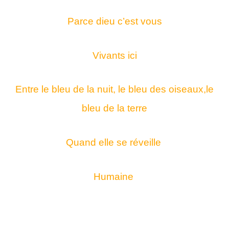
Parce dieu c’est vous
Vivants ici
Entre le bleu de la nuit, le bleu des oiseaux,le
bleu de la terre
Quand elle se réveille
Humaine