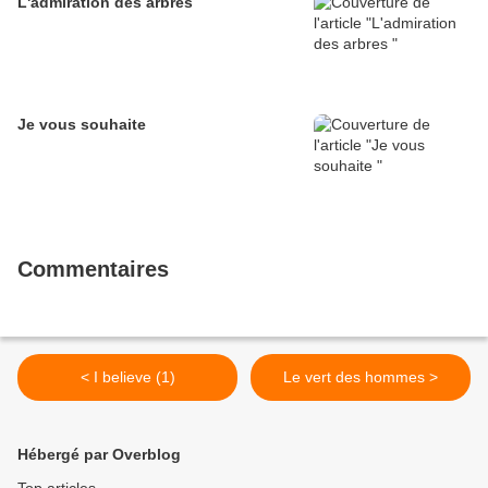
L'admiration des arbres
Je vous souhaite
Commentaires
< I believe (1)
Le vert des hommes >
Hébergé par Overblog
Top articles