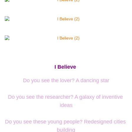
I Believe
Do you see the lover? A dancing star
Do you see the researcher? A galaxy of inventive 
ideas
Do you see these young people? Redesigned cities 
building