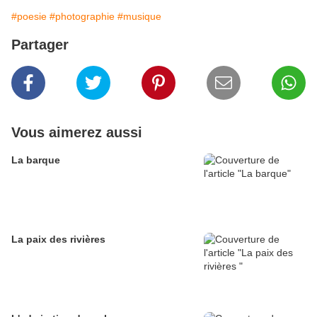
#poesie
#photographie
#musique
Partager
Vous aimerez aussi
La barque
La paix des rivières