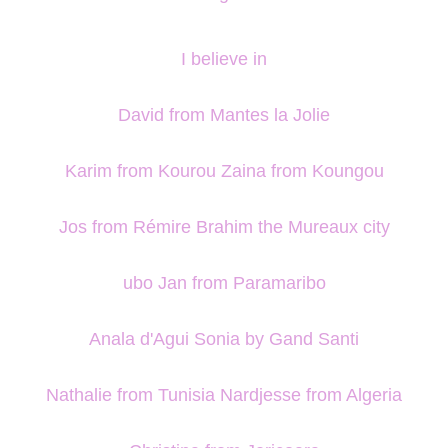
I believe in
David from Mantes la Jolie
Karim from Kourou Zaina from Koungou
Jos from Rémire Brahim the Mureaux city
ubo Jan from Paramaribo
Anala d'Agui Sonia by Gand Santi
Nathalie from Tunisia Nardjesse from Algeria