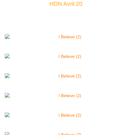
HDN Avril 20