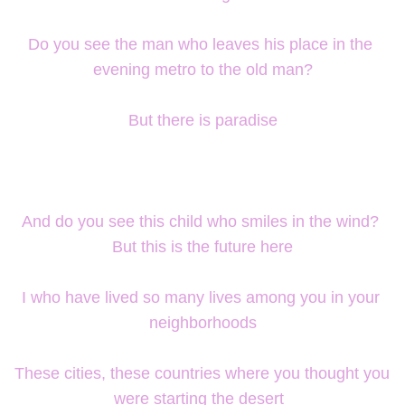
Do you see the man who leaves his place in the 
evening metro to the old man?
But there is paradise
And do you see this child who smiles in the wind? 
But this is the future here
I who have lived so many lives among you in your 
neighborhoods
These cities, these countries where you thought you 
were starting the desert