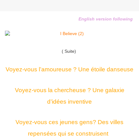
English version following
( Suite)
Voyez-vous l’amoureuse ? Une étoile danseuse
Voyez-vous la chercheuse ? Une galaxie
d’idées inventive
Voyez-vous ces jeunes gens? Des villes
repensées qui se construisent