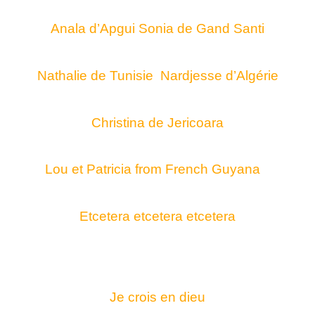
Anala d’Apgui Sonia de Gand Santi
Nathalie de Tunisie Nardjesse d’Algérie
Christina de Jericoara
Lou et Patricia from French Guyana
Etcetera etcetera etcetera
Je crois en dieu