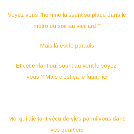
Voyez vous l’homme laissant sa place d
ans le
métro du soir au vieillard ?
Mais là est le paradis
Et cet enfant qui sourit au vent le voyez-
vous ?
Mais c’est çà le futur, ici
Moi qui aie tant vécu de vies p
armi vous dans
vos quartiers