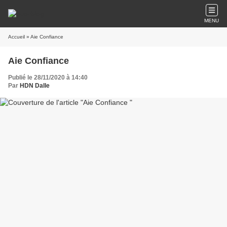
MENU
Accueil
» Aie Confiance
Aie Confiance
Publié le 28/11/2020 à 14:40
Par
HDN Dalle