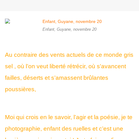
Enfant, Guyane, novembre 20
Au contraire des vents actuels de ce monde gris
sel , où l’on veut liberté rétrécir, où s'avancent
failles, déserts et s’amassent brûlantes
poussières,
Moi qui crois en le savoir, l’agir et la poésie, je te
photographie, enfant des ruelles et c’est une