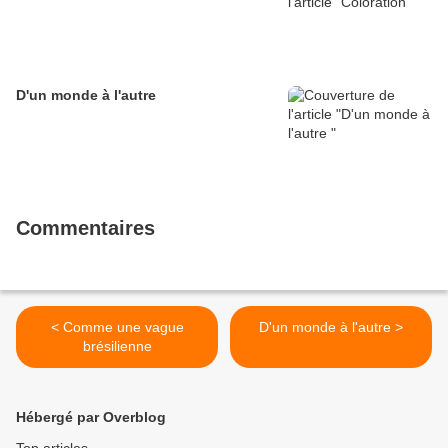
D'un monde à l'autre
Commentaires
< Comme une vague
D'un monde à l'autre >
brésilienne
Hébergé par Overblog