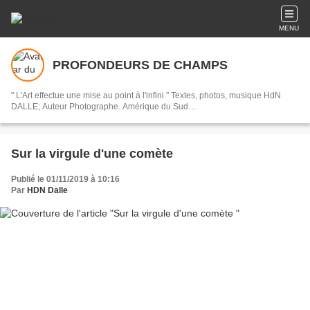
MENU
PROFONDEURS DE CHAMPS
" L'Art effectue une mise au point à l'infini " Textes, photos, musique HdN
DALLE; Auteur Photographe. Amérique du Sud…
Sur la virgule d'une comète
Publié le 01/11/2019 à 10:16
Par
HDN Dalle