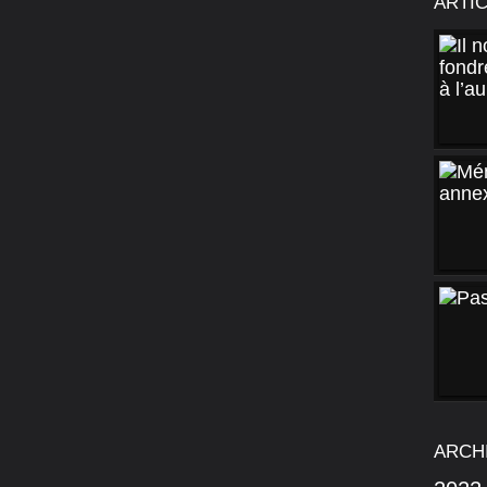
ARTI
ARCH