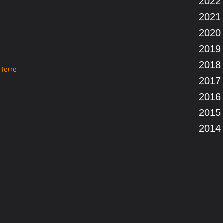
2022
2021
2020
2019
2018
 Terre
2017
2016
2015
2014