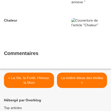
Chaleur
Commentaires
< La Vie, la Forêt, l'Amour,
La rivière bleue des étoiles
la Mort
>
Hébergé par Overblog
Top articles