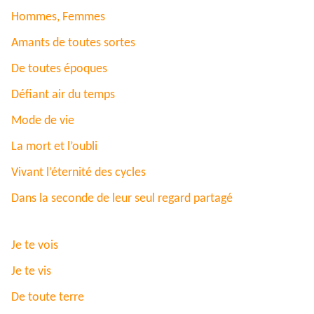
Hommes, Femmes
Amants de toutes sortes
De toutes époques
Défiant air du temps
Mode de vie
La mort et l’oubli
Vivant l’éternité des cycles
Dans la seconde de leur seul regard partagé
Je te vois
Je te vis
De toute terre