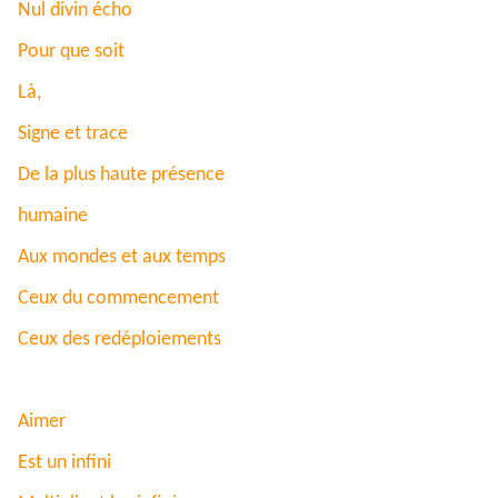
Nul divin écho
Pour que soit
Là,
Signe et trace
De la plus haute présence
humaine
Aux mondes et aux temps
Ceux du commencement
Ceux des redéploiements
Aimer
Est un infini