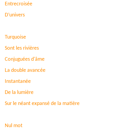
Entrecroisée
D’univers
Turquoise
Sont les rivières
Conjuguées d'âme
La double avancée
Instantanée
De la lumière
Sur le néant expansé de la matière
Nul mot