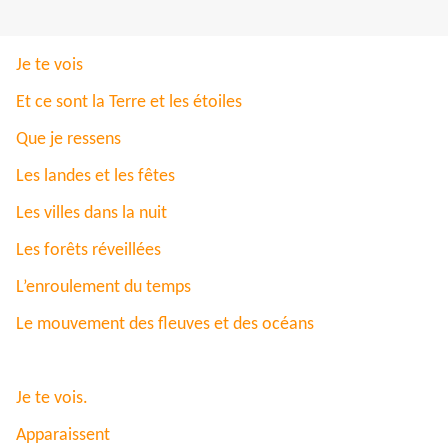
Je te vois
Et ce sont la Terre et les étoiles
Que je ressens
Les landes et les fêtes
Les villes dans la nuit
Les forêts réveillées
L’enroulement du temps
Le mouvement des fleuves et des océans
Je te vois.
Apparaissent