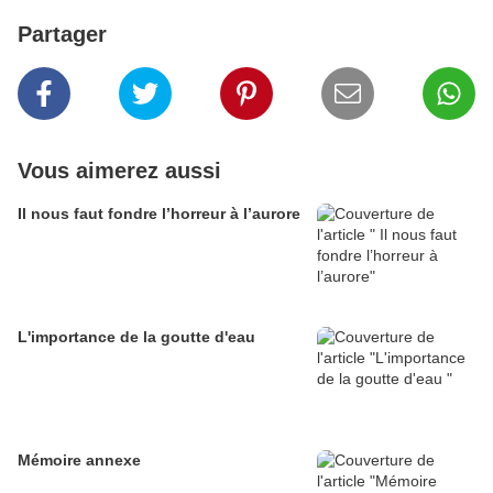
Partager
Vous aimerez aussi
Il nous faut fondre l’horreur à l’aurore
L'importance de la goutte d'eau
Mémoire annexe