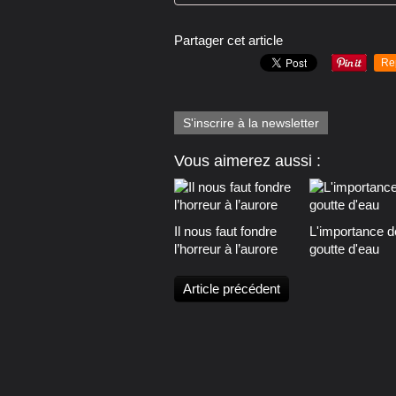
Partager cet article
Re
S'inscrire à la newsletter
Vous aimerez aussi :
Il nous faut fondre
L'importance d
l’horreur à l’aurore
goutte d'eau
Article précédent