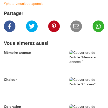
#photo
#musique
#poèsie
Partager
Vous aimerez aussi
Mémoire annexe
Chaleur
Coloration