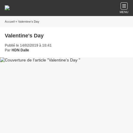
MENU
Accueil
» Valentine's Day
Valentine's Day
Publié le 14/02/2019 à 10:41
Par
HDN Dalle