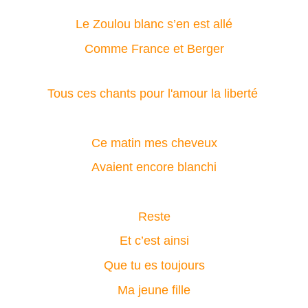
Le Zoulou blanc s’en est allé
Comme France et Berger
Tous ces chants pour l'amour la liberté
Ce matin mes cheveux
Avaient encore blanchi
Reste
Et c’est ainsi
Que tu es toujours
Ma jeune fille