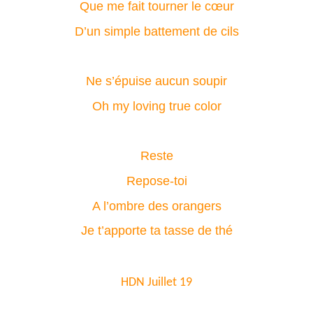
Que me fait tourner le cœur
D’un simple battement de cils
Ne s’épuise aucun soupir
Oh my loving true color
Reste
Repose-toi
A l’ombre des orangers
Je t’apporte ta tasse de thé
HDN Juillet 19