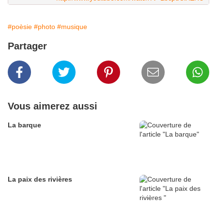
#poèsie
#photo
#musique
Partager
Vous aimerez aussi
La barque
La paix des rivières