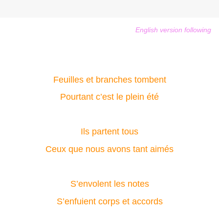
English version following
Feuilles et branches tombent
Pourtant c’est le plein été
Ils partent tous
Ceux que nous avons tant aimés
S’envolent les notes
S’enfuient corps et accords