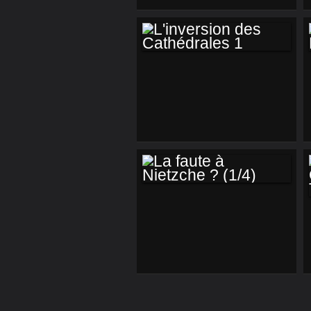
L'INVERSION DES
CATHÉDRALES 1
LA FAUTE À
NIETZCHE ? (1/4)