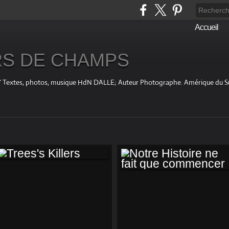
Accueil
S DE CHAMPS
fini " Textes, photos, musique HdN DALLE; Auteur Photographe. Amérique du 
TREES'S KILLERS
NOTRE HISTOIRE
NE FAIT QUE