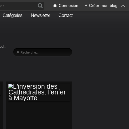
Connexion
+
Créer mon blog
Catégories
Newsletter
Contact
Sud…
L'INVERSION DES
CATHÉDRALES: