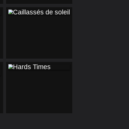
CAILLASSÉS DE
SOLEIL
HARDS TIMES