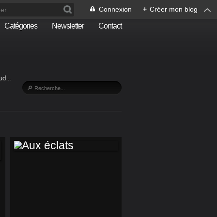
Connexion
+
Créer mon blog
Catégories
Newsletter
Contact
Sud…
AUX ÉCLATS