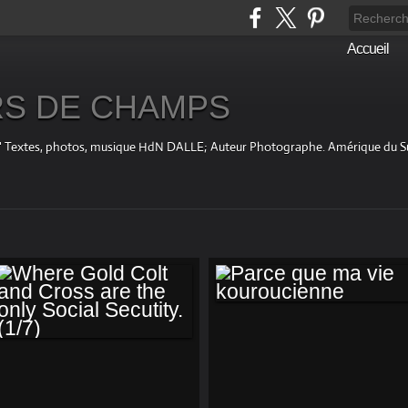
Accueil
S DE CHAMPS
fini " Textes, photos, musique HdN DALLE; Auteur Photographe. Amérique du 
PARCE QUE MA VIE
KOUROUCIENNE
WHERE GOLD